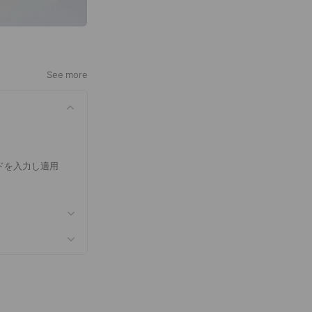
See more
ドを入力し適用