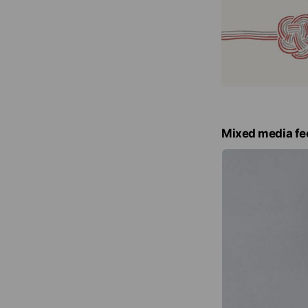
Mixed media fe