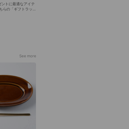
ゼントに最適なアイテ
さい。
See more