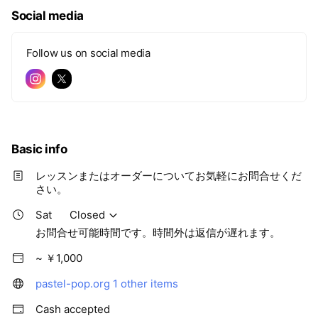
Social media
Follow us on social media
Basic info
レッスンまたはオーダーについてお気軽にお問合せくだ
さい。
Sat
Closed
お問合せ可能時間です。時間外は返信が遅れます。
~ ￥1,000
pastel-pop.org
1 other items
Cash accepted