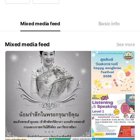
Wed
09:00 - 17:00
Thu
09:00 - 17:00
Fri
09:00 - 17:00
Sat
09:00 - 17:00
Mixed media feed
Basic info
เว้นวันหยุดนักขัตฤกษ์
Mixed media feed
See more