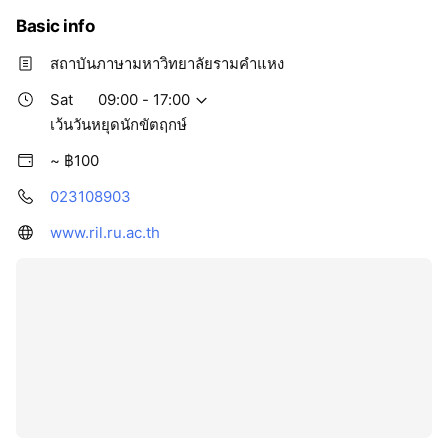
Basic info
สถาบันภาษามหาวิทยาลัยรามคำแหง
Sat
09:00 - 17:00
เว้นวันหยุดนักขัตฤกษ์
~ ฿100
023108903
www.ril.ru.ac.th