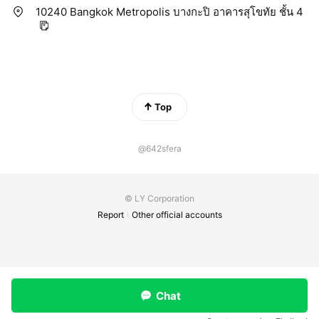
10240 Bangkok Metropolis บางกะปิ อาคารสุโขทัย ชั้น 4
Top
@642sfera
© LY Corporation
Report
Other official accounts
Chat