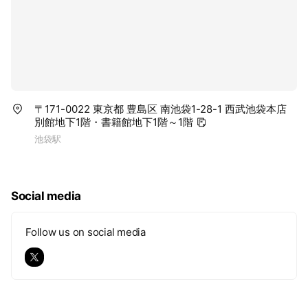
〒171-0022 東京都 豊島区 南池袋1-28-1 西武池袋本店
別館地下1階・書籍館地下1階～1階
池袋駅
Social media
Follow us on social media