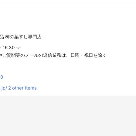
品 柿の葉すし専門店
- 16:30
やご質問等のメールの返信業務は、日曜・祝日を除く
00
jp/
2 other items