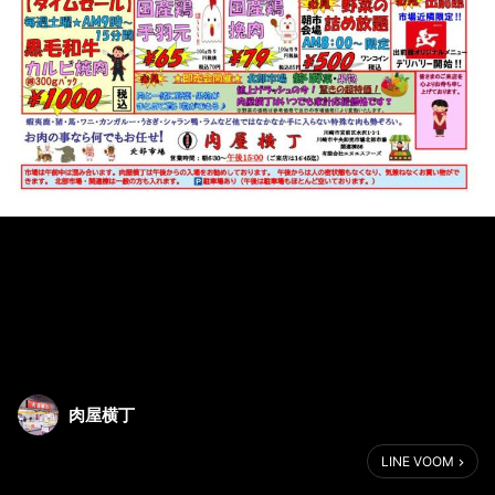
肉屋横丁
LINE VOOM