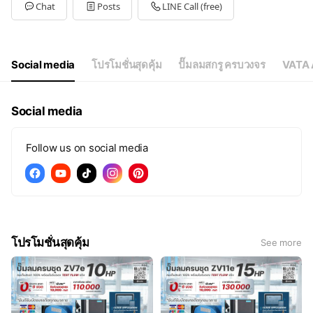
Tue
Open 24 hours
Chat
Posts
LINE Call (free)
Wed
Open 24 hours
Thu
Open 24 hours
Fri
Open 24 hours
Sat
Open 24 hours
Social media
โปรโมชั่นสุดคุ้ม
ปั๊มลมสกรู ครบวงจร
VATA
Social media
Follow us on social media
โปรโมชั่นสุดคุ้ม
See more