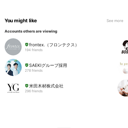
You might like
See more
Accounts others are viewing
frontex.（フロンテクス）
194 friends
SAEKIグループ採用
278 friends
米田木材株式会社
296 friends