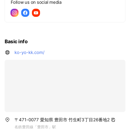
Follow us on social media
Basic info
ko-yo-kk.com/
〒471-0077 愛知県 豊田市 竹生町3丁目26番地2
名鉄豊田線「豊田市」駅