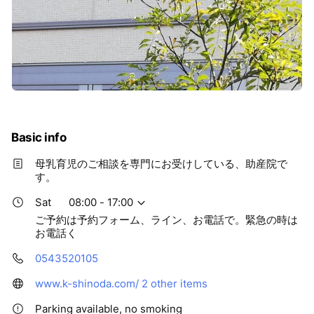
Basic info
母乳育児のご相談を専門にお受けしている、助産院で
す。
Sat
08:00 - 17:00
ご予約は予約フォーム、ライン、お電話で。緊急の時は
お電話く
0543520105
www.k-shinoda.com/
2 other items
Parking available, no smoking