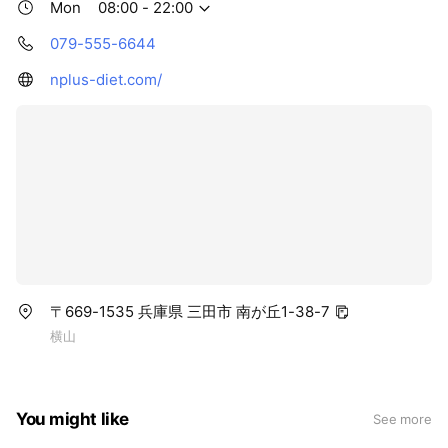
Mon
08:00 - 22:00
079-555-6644
nplus-diet.com/
〒669-1535 兵庫県 三田市 南が丘1-38-7
横山
You might like
See more