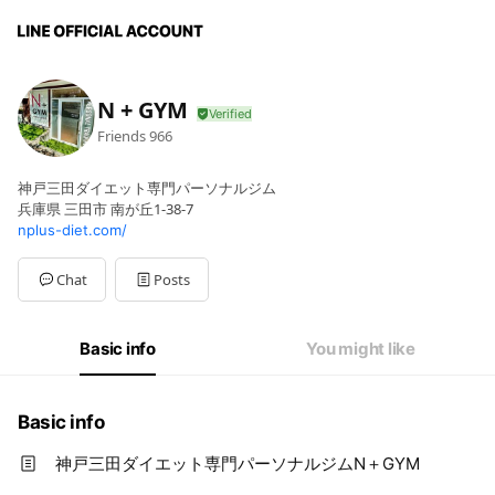
N + GYM
Friends
966
神戸三田ダイエット専門パーソナルジム
兵庫県 三田市 南が丘1-38-7
nplus-diet.com/
Chat
Posts
Basic info
You might like
Basic info
神戸三田ダイエット専門パーソナルジムN＋GYM