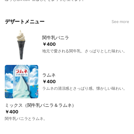
デザートメニュー
See more
関牛乳バニラ
￥400
地元で愛される関牛乳、さっぱりとした味わい。
ラムネ
￥400
ラムネの清涼感とさっぱり感。懐かしい味わい。
ミックス（関牛乳バニラ＆ラムネ）
￥400
関牛乳バニラとラムネ。