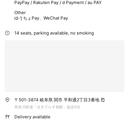
PayPay / Rakuten Pay / d Payment / au PAY
Other
ゆうちょPay、WeChat Pay
14 seats, parking available, no smoking
〒501-3874 岐阜県 関市 平和通2丁目3番地
長良川鉄道「せきてらす前駅」徒歩5分
Delivery available