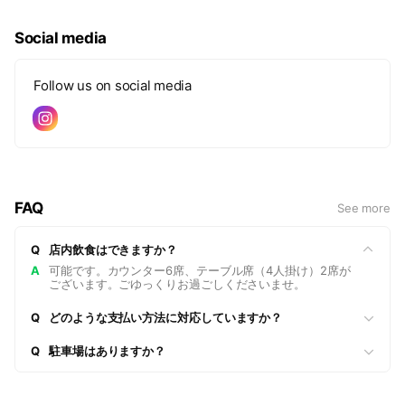
Social media
Follow us on social media
FAQ
See more
Q
店内飲食はできますか？
A
可能です。カウンター6席、テーブル席（4人掛け）2席が
ございます。ごゆっくりお過ごしくださいませ。
Q
どのような支払い方法に対応していますか？
Q
駐車場はありますか？