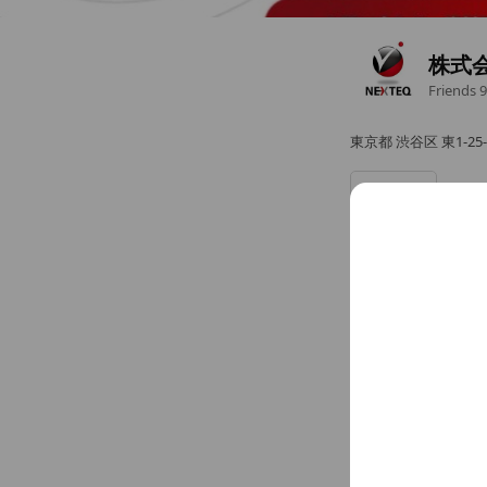
株式会
Friends
9
東京都 渋谷区 東1-25
Chat
Social media
Follow us on so