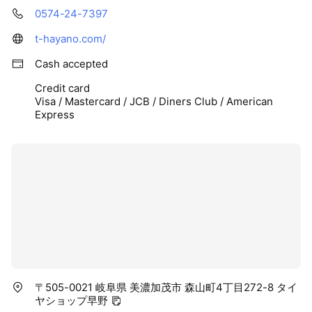
0574-24-7397
t-hayano.com/
Cash accepted
Credit card
Visa / Mastercard / JCB / Diners Club / American
Express
〒505-0021 岐阜県 美濃加茂市 森山町4丁目272-8 タイ
ヤショップ早野