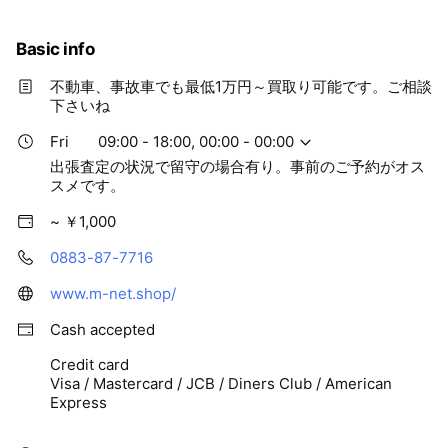
Basic info
不動車、事故車でも最低1万円～買取り可能です。ご相談
下さいね
Fri
09:00 - 18:00, 00:00 - 00:00
出張査定の状況で留守の場合有り。事前のご予約がオス
スメです。
~ ￥1,000
0883-87-7716
www.m-net.shop/
Cash accepted
Credit card
Visa / Mastercard / JCB / Diners Club / American
Express