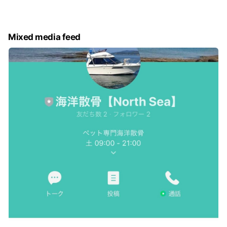
詳しくはホームページをご確認頂くか、ご連絡下さい。
Mixed media feed