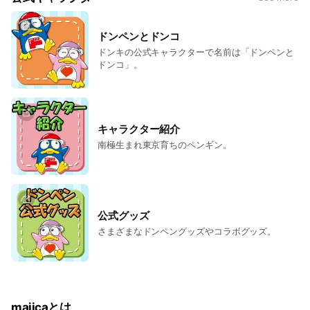
ドンペンとドンコ
ドンキの公式キャラクターで名前は「ドンペンと
ドンコ」。
キャラクター紹介
南極生まれ東京育ちのペンギン。
公式グッズ
さまざまなドンペングッズやコラボグッズ。
majicaとは