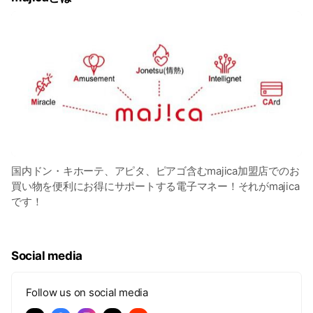
国内ドン・キホーテ、アピタ、ピアゴ含むmajica加盟店でのお
買い物を便利にお得にサポートする電子マネー！それがmajica
です！
Social media
Follow us on social media