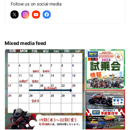
Follow us on social media
Mixed media feed