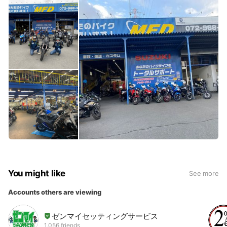
You might like
See more
Accounts others are viewing
ゼンマイセッティングサービス
1,056 friends