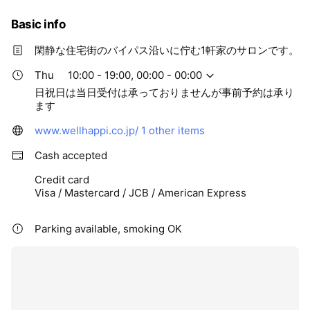
Basic info
閑静な住宅街のバイパス沿いに佇む1軒家のサロンです。
Thu
10:00 - 19:00, 00:00 - 00:00
日祝日は当日受付は承っておりませんが事前予約は承り
ます
www.wellhappi.co.jp/
1 other items
Cash accepted
Credit card
Visa / Mastercard / JCB / American Express
Parking available, smoking OK