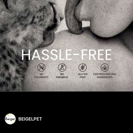
BEIGELPET