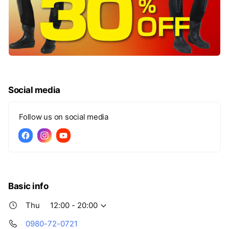
Social media
Follow us on social media
Basic info
Thu
12:00 - 20:00
0980-72-0721