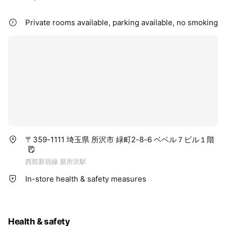
Private rooms available, parking available, no smoking
〒359-1111 埼玉県 所沢市 緑町2-8-6 ベベル７ビル１階
西部新宿線 新所沢駅
In-store health & safety measures
Health & safety