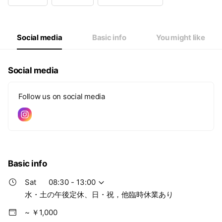
Wed
08:30 - 13:00
Thu
08:30 - 13:00,15:00 - 19:00
Fri
08:30 - 13:00,15:00 - 19:00
Sat
08:30 - 13:00
Social media
Basic info
You might like
水・土の午後定休、日・祝，他臨時休業あり
Social media
Follow us on social media
Basic info
Sat
08:30 - 13:00
水・土の午後定休、日・祝，他臨時休業あり
~ ￥1,000