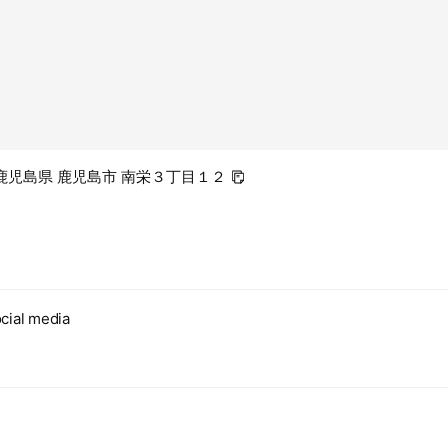
22 鹿児島県 鹿児島市 南栄３丁目１２
cial media