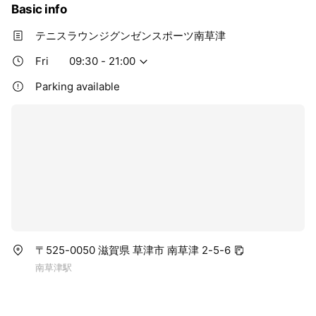
Basic info
テニスラウンジグンゼンスポーツ南草津
Fri
09:30 - 21:00
Parking available
〒525-0050 滋賀県 草津市 南草津 2-5-6
南草津駅