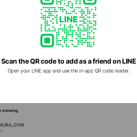
Scan the QR code to add as a friend on LINE
2 静岡県 袋井市 豊沢896-2
Open your LINE app and use the in-app QR code reader.
e viewing
MURA_GYM
ds