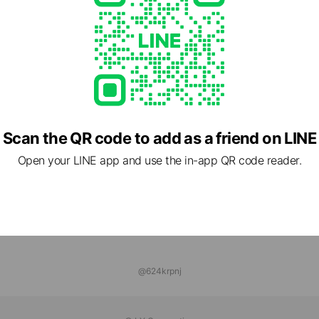
おかこども発達支援
ds
くる大野子育て支援センター
ends
Scan the QR code to add as a friend on LINE
Open your LINE app and use the in-app QR code reader.
@624krpnj