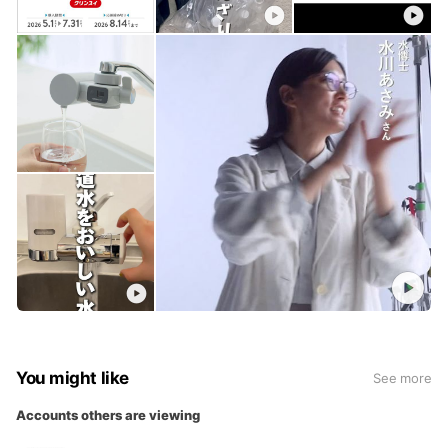
You might like
See more
Accounts others are viewing