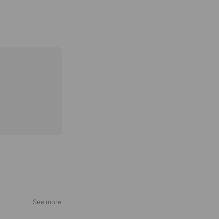
See more