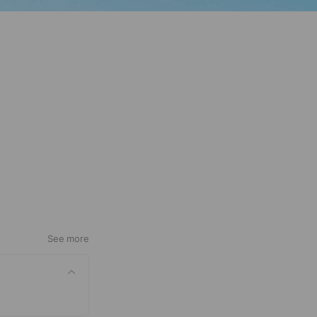
See more