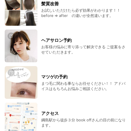
髪質改善
お試しいただけたら必ず効果がわかります！！
before ⇒ after の違いが全然違います。
ヘアサロン予約
お客様の悩みに寄り添って解決できる ご提案をさ
せていただきます。
マツゲの予約
まつ毛に関わる事ならお任せください！！ アドバ
イスはもちろんお悩みご相談ください。
アクセス
綱島駅から徒歩３分 book offさんの目の前になり
ます。