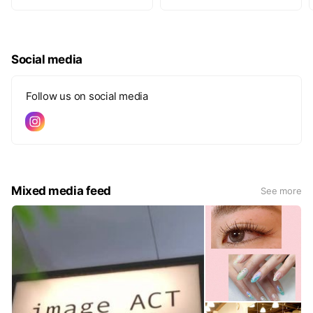
Social media
Follow us on social media
Mixed media feed
See more