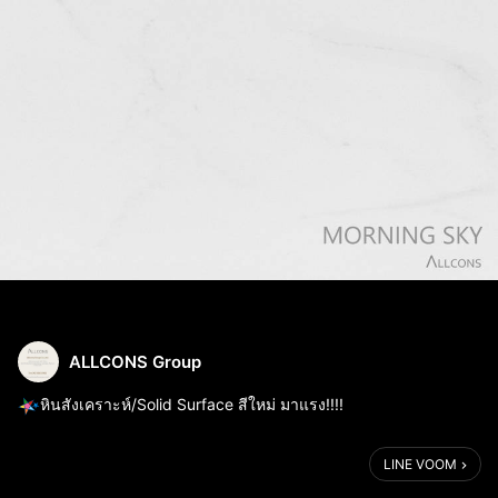
ALLCONS Group
หินสังเคราะห์/Solid Surface สีใหม่ มาแรง!!!!
LINE VOOM