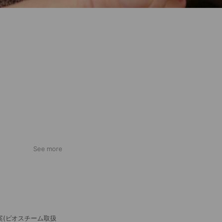
See more
(ビオスチーム取扱