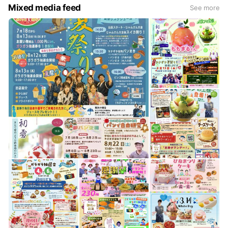
Mixed media feed
See more