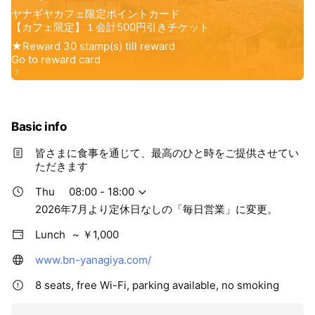
Basic info
皆さまに食事を通じて、最高のひと時をご提供させてい
ただきます
Thu
08:00 - 18:00
2026年7月より定休日なしの「毎日営業」に変更。
Lunch
~ ￥1,000
www.bn-yanagiya.com/
8 seats, free Wi-Fi, parking available, no smoking