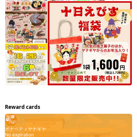
Reward cards