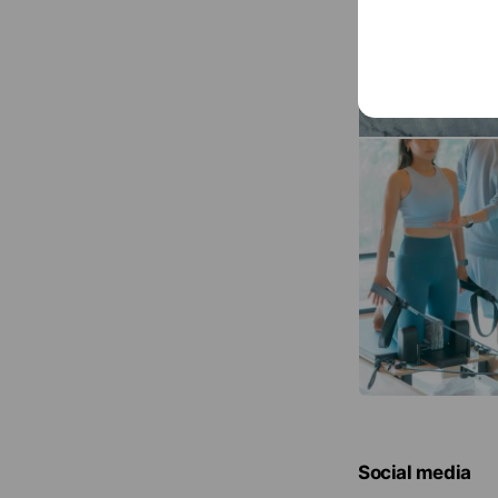
Social media