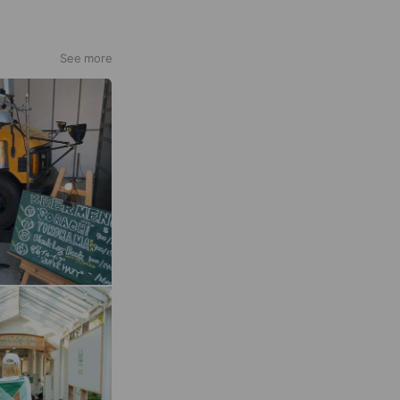
See more