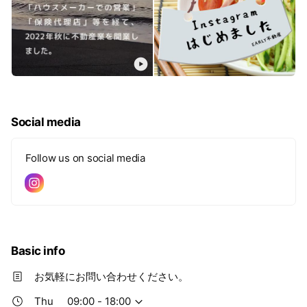
Social media
Follow us on social media
Basic info
お気軽にお問い合わせください。
Thu
09:00 - 18:00