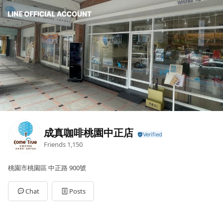
成真咖啡桃園中正店
Friends
1,150
桃園市桃園區 中正路 900號
Chat
Posts