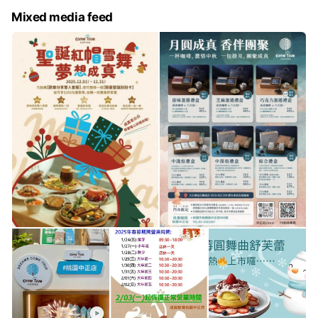
Mixed media feed