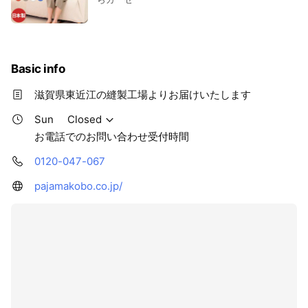
Basic info
滋賀県東近江の縫製工場よりお届けいたします
Sun
Closed
お電話でのお問い合わせ受付時間
0120-047-067
pajamakobo.co.jp/