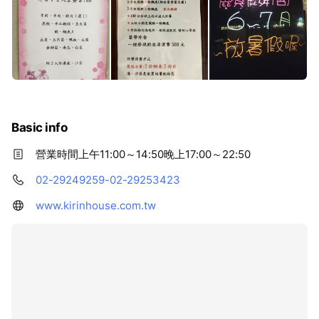
Basic info
營業時間上午11:00～14:50晚上17:00～22:50
02-29249259-02-29253423
www.kirinhouse.com.tw