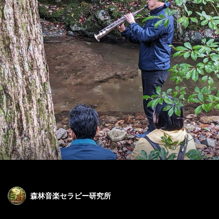
森林音楽セラピー研究所