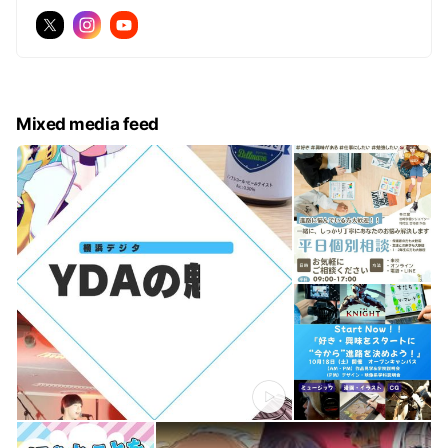
Mixed media feed