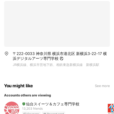
〒222-0033 神奈川県 横浜市港北区 新横浜3-22-17 横
浜デジタルアーツ専門学校
JR横浜線、横浜市営地下鉄、相鉄東急新横浜線 新横浜駅
You might like
See more
Accounts others are viewing
仙台スイーツ＆カフェ専門学校
13,203 friends