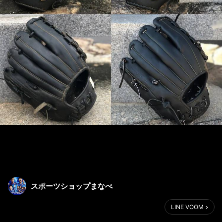
スポーツショップまなべ
LINE VOOM