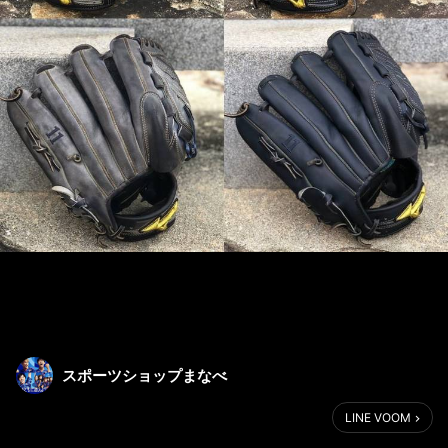
スポーツショップまなべ
LINE VOOM