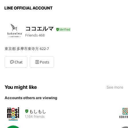
ココエルマ
Friends
468
東京都 多摩市東寺方 622-7
Chat
Posts
You might like
See more
Accounts others are viewing
もしもし
1,164 friends