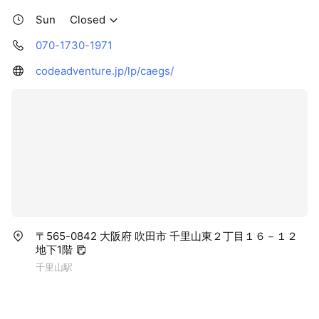
Sun
Closed
070-1730-1971
codeadventure.jp/lp/caegs/
〒565-0842 大阪府 吹田市 千里山東２丁目１６－１２
地下1階
千里山駅