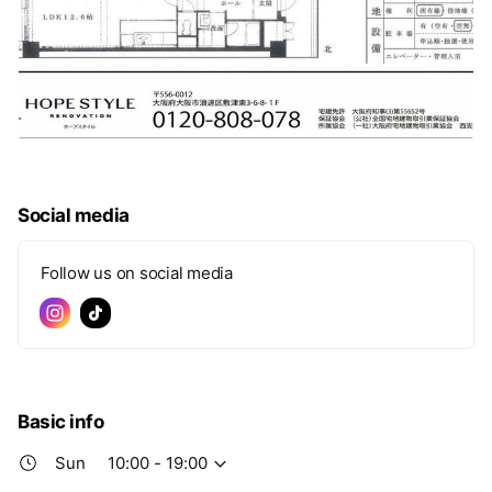
Social media
Follow us on social media
Basic info
Sun
10:00 - 19:00