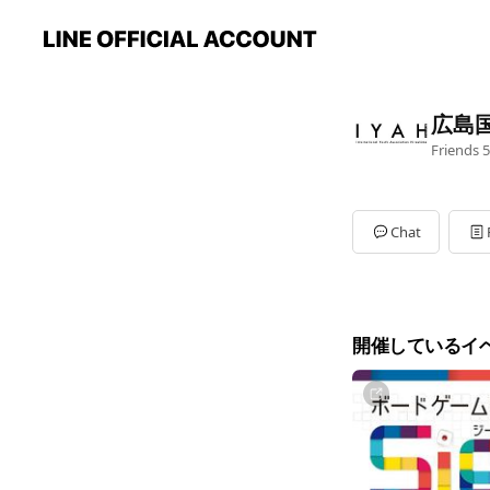
広島
Friends
5
Chat
開催しているイ