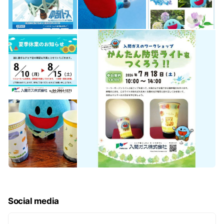
Social media