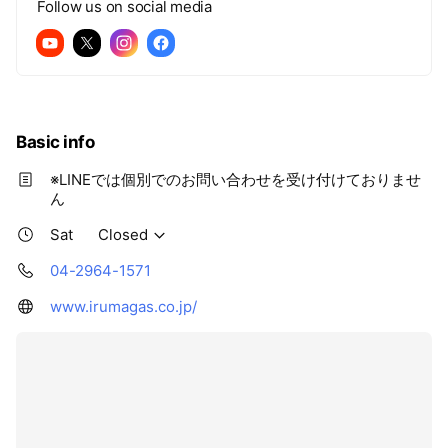
Follow us on social media
Basic info
※LINEでは個別でのお問い合わせを受け付けておりませ
ん
Sat
Closed
04-2964-1571
www.irumagas.co.jp/