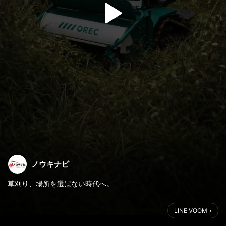
ノウキナビ
草刈り、場所を選ばない時代へ。
住宅地の隣でも、荒れた農地でも
LINE VOOM
スイッチひとつで対応できる草刈機が登場しました。