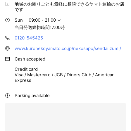
地域のお困りごとも気軽に相談できるヤマト運輸のお店
です
Sun
09:00 - 21:00
当日発送締切時間17:00時
0120-545425
www.kuronekoyamato.co.jp/nekosapo/sendaiizumi/
Cash accepted
Credit card
Visa / Mastercard / JCB / Diners Club / American
Express
Parking available