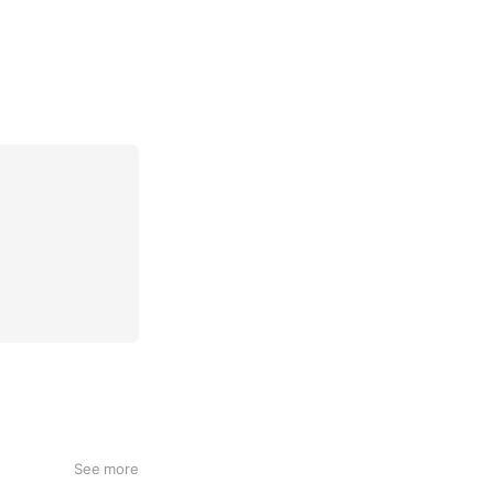
See more