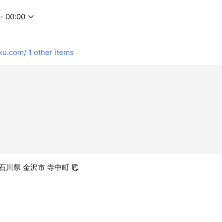
- 00:00
ku.com/
1 other items
1 石川県 金沢市 寺中町