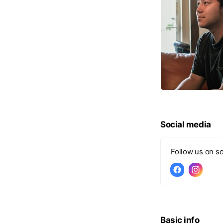
Social media
Follow us on so
Basic info