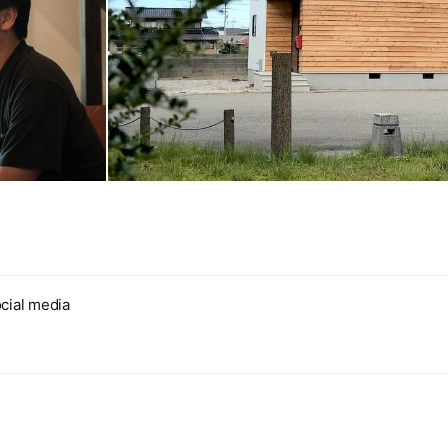
cial media